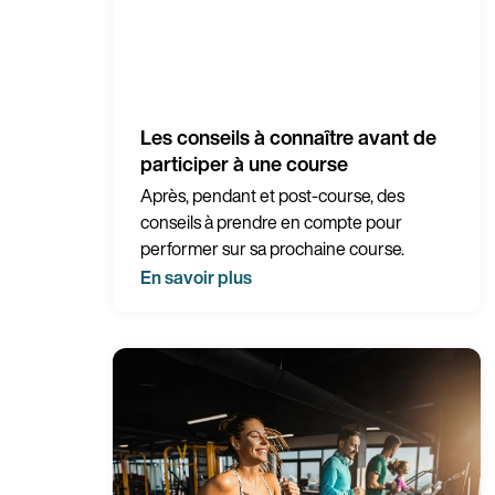
Les conseils à connaître avant de
participer à une course
Après, pendant et post-course, des
conseils à prendre en compte pour
performer sur sa prochaine course.
En savoir plus