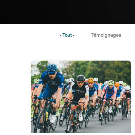
- Tout -
Témoignages