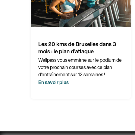
Les 20 kms de Bruxelles dans 3
mois : le plan d’attaque
Wellpass vous emmène sur le podium de
votre prochain courses avec ce plan
d’entraînement sur 12 semaines !
En savoir plus