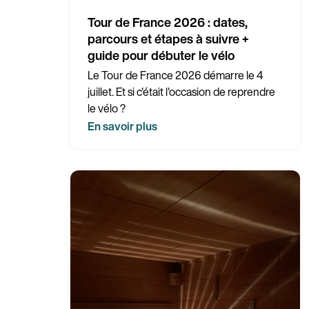
Tour de France 2026 : dates,
parcours et étapes à suivre +
guide pour débuter le vélo
Le Tour de France 2026 démarre le 4
juillet. Et si c'était l'occasion de reprendre
le vélo ?
En savoir plus