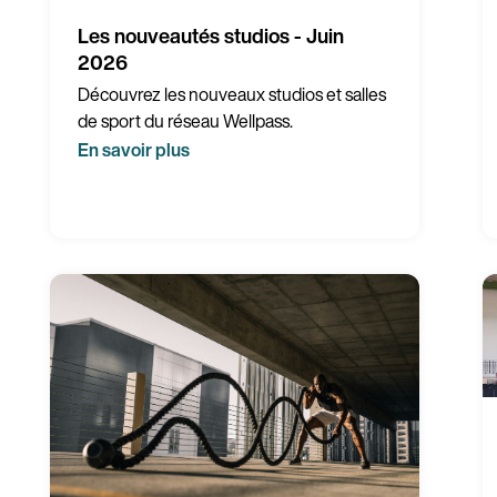
Les nouveautés studios - Juin
2026
Découvrez les nouveaux studios et salles
de sport du réseau Wellpass.
En savoir plus