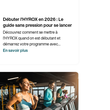
Débuter l’HYROX en 2026 : Le
guide sans pression pour se lancer
Découvrez comment se mettre à
l’HYROX quand on est débutant et
démarrez votre programme avec
Wellpass.
En savoir plus