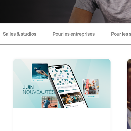
Salles & studios
Pour les entreprises
Pour les 