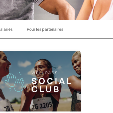
salariés
Pour les partenaires