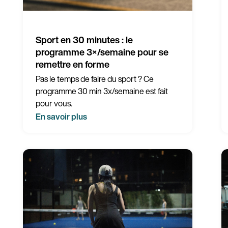
Sport en 30 minutes : le
programme 3×/semaine pour se
remettre en forme
Pas le temps de faire du sport ? Ce
programme 30 min 3x/semaine est fait
pour vous.
En savoir plus
Pays
Langue