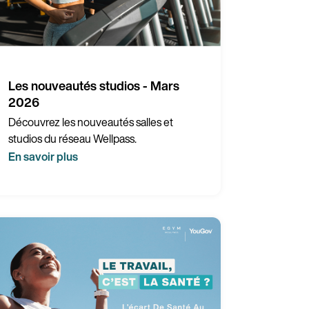
Continuer en Français (Belgique)
Les nouveautés studios - Mars
2026
Découvrez les nouveautés salles et
studios du réseau Wellpass.
En savoir plus