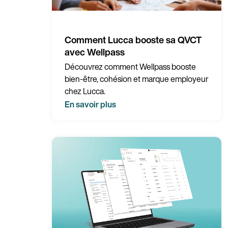
Comment Lucca booste sa QVCT
avec Wellpass
Découvrez comment Wellpass booste
bien-être, cohésion et marque employeur
chez Lucca.
En savoir plus