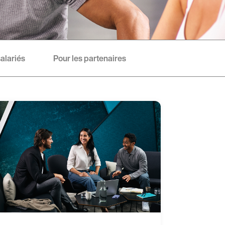
salariés
Pour les partenaires