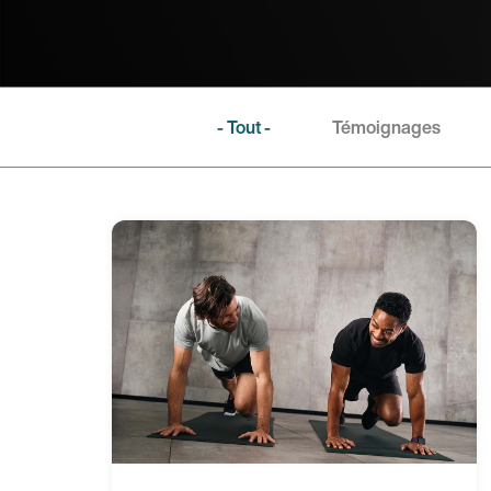
- Tout -
Témoignages