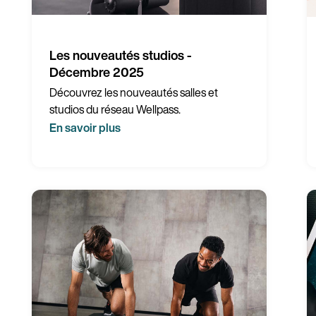
Les nouveautés studios -
Décembre 2025
Découvrez les nouveautés salles et
studios du réseau Wellpass.
En savoir plus
Pays
Langue