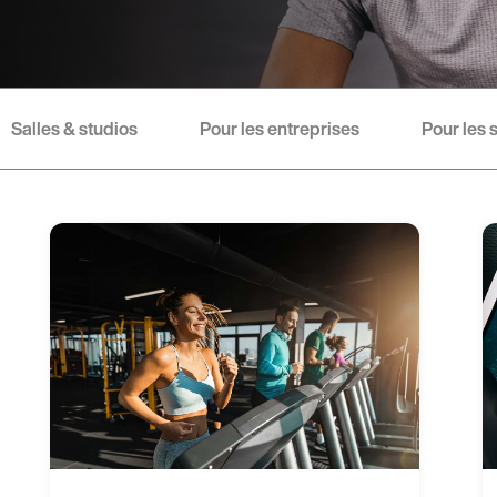
Salles & studios
Pour les entreprises
Pour les 