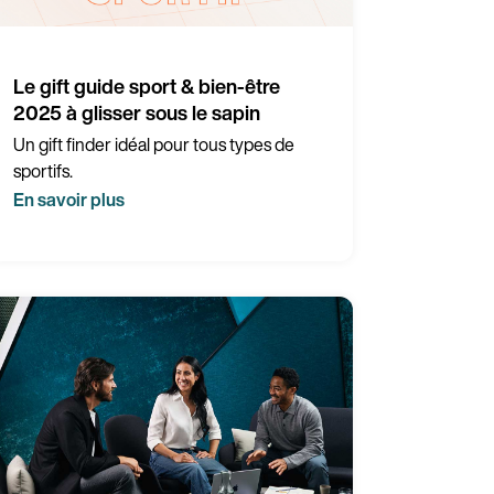
Le gift guide sport & bien-être
2025 à glisser sous le sapin
Un gift finder idéal pour tous types de
sportifs.
En savoir plus