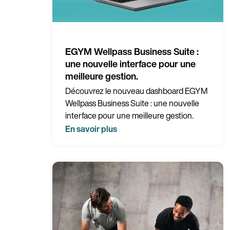
EGYM Wellpass Business Suite :
une nouvelle interface pour une
meilleure gestion.
Découvrez le nouveau dashboard EGYM
Wellpass Business Suite : une nouvelle
interface pour une meilleure gestion.
En savoir plus