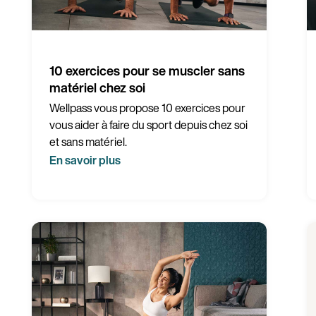
10 exercices pour se muscler sans
matériel chez soi
Wellpass vous propose 10 exercices pour
vous aider à faire du sport depuis chez soi
et sans matériel.
En savoir plus