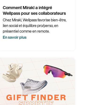
Comment Mirakl a intégré
Wellpass pour ses collaborateurs
Chez Mirakl, Wellpass favorise bien-être,
lien social et équilibre pro/perso, en
présentiel comme en remote.
En savoir plus