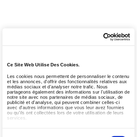
Ce Site Web Utilise Des Cookies.
Les cookies nous permettent de personnaliser le contenu
et les annonces, d'offrir des fonctionnalités relatives aux
médias sociaux et d'analyser notre trafic. Nous
partageons également des informations sur l'utilisation de
notre site avec nos partenaires de médias sociaux, de
publicité et d'analyse, qui peuvent combiner celles-ci
avec d'autres informations que vous leur avez fournies
ou qu'ils ont collectées lors de votre utilisation de leurs
services.
Sélection