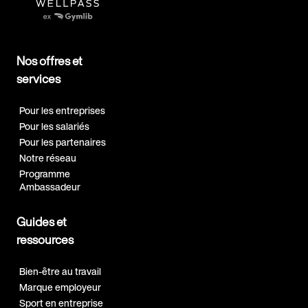
Nos offres et
services
Pour les entreprises
Pour les salariés
Pour les partenaires
Notre réseau
Programme
Ambassadeur
Guides et
ressources
Bien-être au travail
Marque employeur
Sport en entreprise