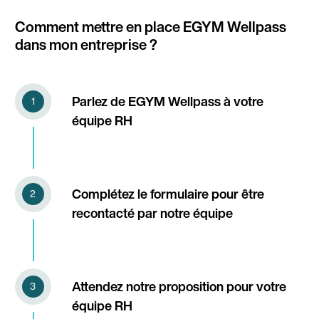
Comment mettre en place EGYM Wellpass
dans mon entreprise ?
Parlez de EGYM Wellpass à votre
équipe RH
Complétez le formulaire pour être
recontacté par notre équipe
Attendez notre proposition pour votre
équipe RH