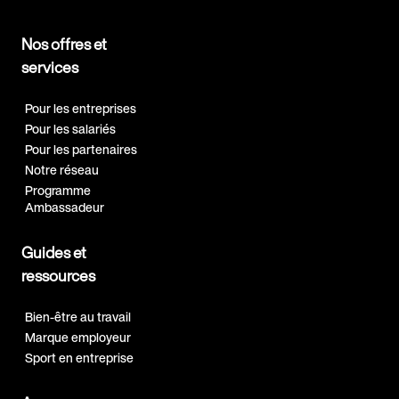
Nos offres et
services
Pour les entreprises
Pour les salariés
Pour les partenaires
Notre réseau
Programme
Ambassadeur
Guides et
ressources
Bien-être au travail
Marque employeur
Sport en entreprise