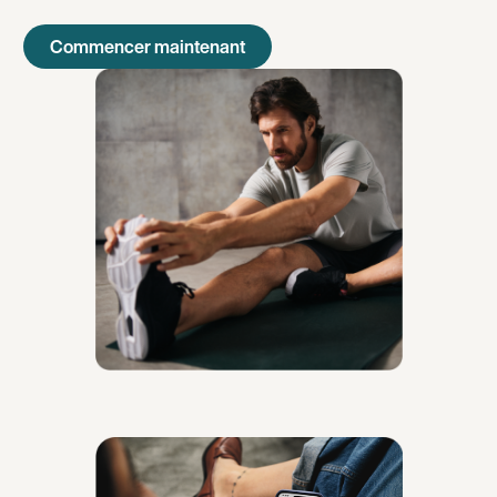
Commencer maintenant