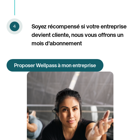
Soyez récompensé si votre entreprise
devient cliente, nous vous offrons un
mois d'abonnement
Proposer Wellpass à mon entreprise