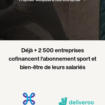
Déjà + 2 500 entreprises
cofinancent l'abonnement sport et
bien-être de leurs salariés