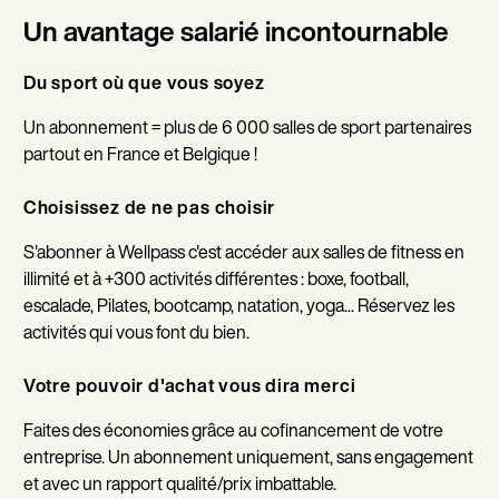
Un avantage salarié incontournable
Du sport où que vous soyez
Un abonnement = plus de 6 000 salles de sport partenaires
partout en France et Belgique !
Choisissez de ne pas choisir
S'abonner à Wellpass c'est accéder aux salles de fitness en
illimité et à +300 activités différentes : boxe, football,
escalade, Pilates, bootcamp, natation, yoga... Réservez les
activités qui vous font du bien.
Votre pouvoir d'achat vous dira merci
Faites des économies grâce au cofinancement de votre
entreprise. Un abonnement uniquement, sans engagement
et avec un rapport qualité/prix imbattable.