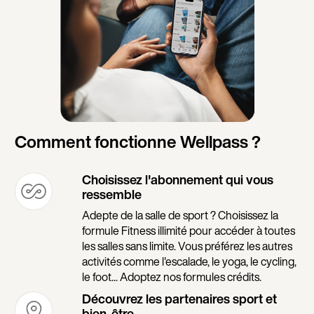
Comment fonctionne Wellpass ?
Choisissez l'abonnement qui vous
ressemble
Adepte de la salle de sport ? Choisissez la
formule Fitness illimité pour accéder à toutes
les salles sans limite. Vous préférez les autres
activités comme l'escalade, le yoga, le cycling,
le foot... Adoptez nos formules crédits.
Découvrez les partenaires sport et
bien-être