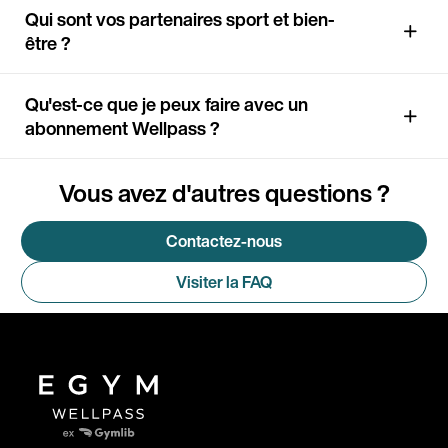
Qui sont vos partenaires sport et bien-
être ?
Qu'est-ce que je peux faire avec un
abonnement Wellpass ?
Vous avez d'autres questions ?
Contactez-nous
Visiter la FAQ