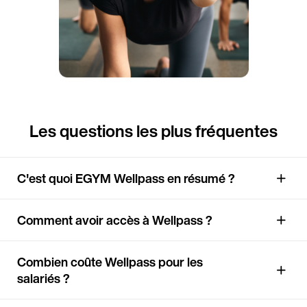
Les questions les plus fréquentes
C'est quoi EGYM Wellpass en résumé ?
Comment avoir accès à Wellpass ?
Combien coûte Wellpass pour les
salariés ?