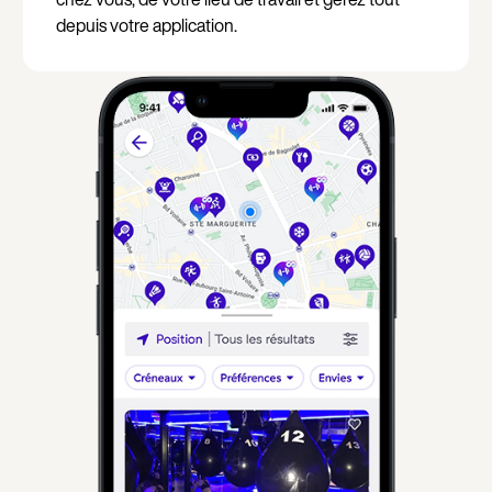
depuis votre application.