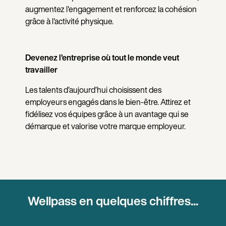
augmentez l'engagement et renforcez la cohésion
grâce à l'activité physique.
Devenez l’entreprise où tout le monde veut
travailler
Les talents d’aujourd’hui choisissent des
employeurs engagés dans le bien-être. Attirez et
fidélisez vos équipes grâce à un avantage qui se
démarque et valorise votre marque employeur.
Wellpass en quelques chiffres...