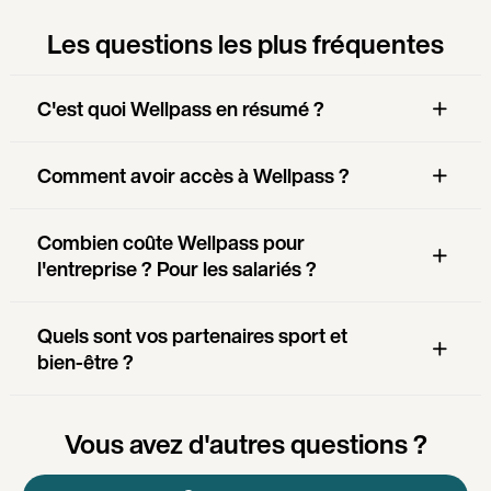
Les questions les plus fréquentes
C'est quoi Wellpass en résumé ?
Comment avoir accès à Wellpass ?
Combien coûte Wellpass pour
l'entreprise ? Pour les salariés ?
Quels sont vos partenaires sport et
bien-être ?
Vous avez d'autres questions ?