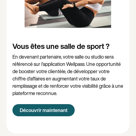
Vous êtes une salle de sport ?
En devenant partenaire, votre salle ou studio sera
référencé sur l'application Wellpass. Une opportunité
de booster votre clientèle, de développer votre
chiffre d'affaires en augmentant votre taux de
remplissage et de renforcer votre visibilité grâce à une
plateforme reconnue.
Découvrir maintenant