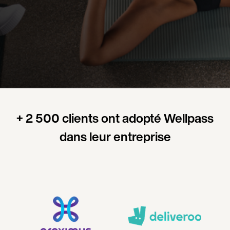
+ 2 500 clients ont adopté Wellpass
dans leur entreprise