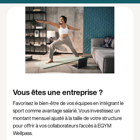
Vous êtes une entreprise ?
Favorisez le bien-être de vos équipes en intégrant le
sport comme avantage salarié. Vous investissez un
montant mensuel ajusté à la taille de votre structure
pour offrir à vos collaborateurs l'accès à EGYM
Wellpass.