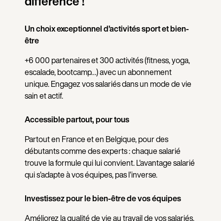
différence !
Un choix exceptionnel d’activités sport et bien-
être
+6 000 partenaires et 300 activités (fitness, yoga,
escalade, bootcamp…) avec un abonnement
unique. Engagez vos salariés dans un mode de vie
sain et actif.
Accessible partout, pour tous
Partout en France et en Belgique, pour des
débutants comme des experts : chaque salarié
trouve la formule qui lui convient. L'avantage salarié
qui s’adapte à vos équipes, pas l’inverse.
Investissez pour le bien-être de vos équipes
Améliorez la qualité de vie au travail de vos salariés,