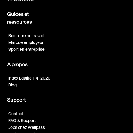
Guides et
ressources
Bien-être au travail
Marque employeur
Sport en entreprise
A propos
Index Egalité H/F 2026
Blog
Support
Contact
FAQ & Support
Jobs chez Wellpass