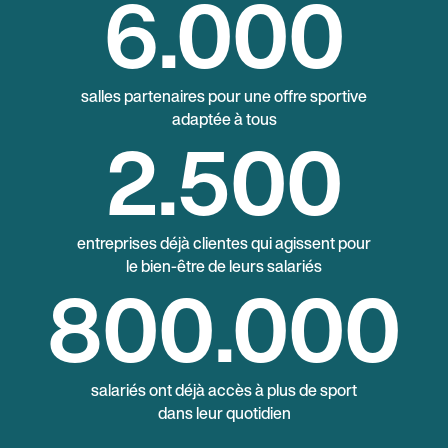
6
.000
salles partenaires pour une offre sportive
adaptée à tous
2
.500
entreprises déjà clientes qui agissent pour
le bien-être de leurs salariés
800
.000
salariés ont déjà accès à plus de sport
dans leur quotidien