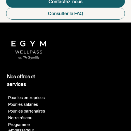
Contactez-nous
Consulter la FAQ
Nos offres et
services
Pour les entreprises
Pour les salariés
Pour les partenaires
Notre réseau
Programme
Ambassadeur