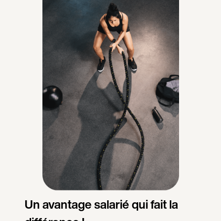
Un avantage salarié qui fait la