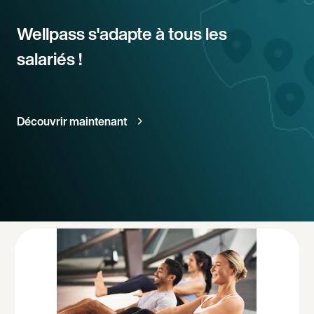
Wellpass s'adapte à tous les
salariés !
Découvrir maintenant