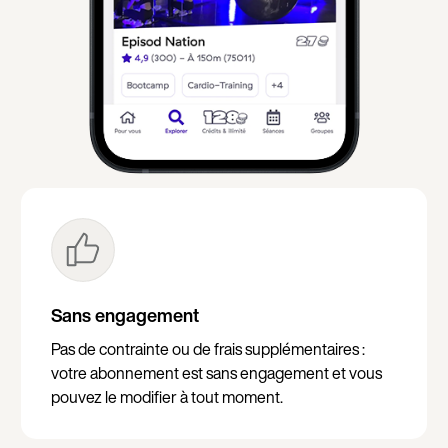
Sans engagement
Pas de contrainte ou de frais supplémentaires :
votre abonnement est sans engagement et vous
pouvez le modifier à tout moment.