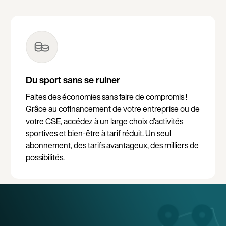
Du sport sans se ruiner
Faites des économies sans faire de compromis !
Grâce au cofinancement de votre entreprise ou de
votre CSE, accédez à un large choix d’activités
sportives et bien-être à tarif réduit. Un seul
abonnement, des tarifs avantageux, des milliers de
possibilités.