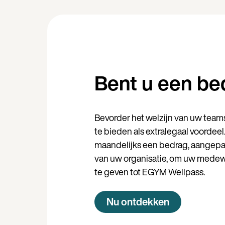
Bent u een bed
Bevorder het welzijn van uw team
te bieden als extralegaal voordeel
maandelijks een bedrag, aangepas
van uw organisatie, om uw mede
te geven tot EGYM Wellpass.
Nu ontdekken