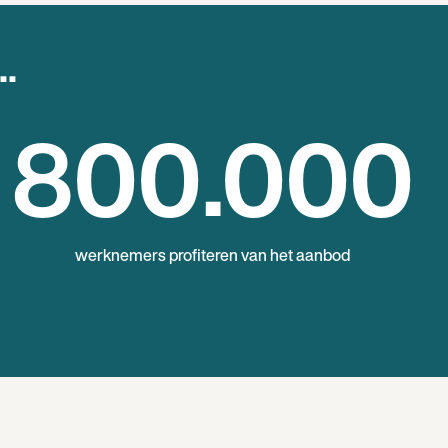
..
800
.000
werknemers profiteren van het aanbod