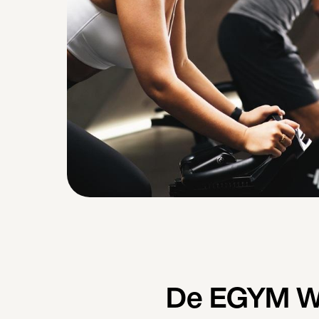
De EGYM Wel