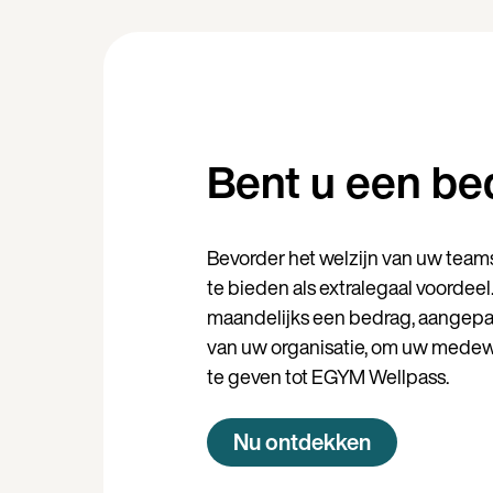
Bent u een bed
Bevorder het welzijn van uw team
te bieden als extralegaal voordeel
maandelijks een bedrag, aangepas
van uw organisatie, om uw mede
te geven tot EGYM Wellpass.
Nu ontdekken