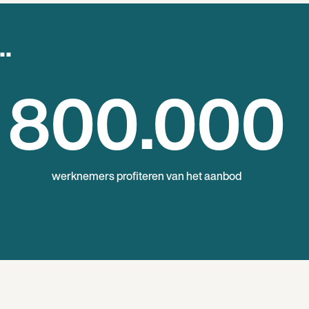
..
800
.000
werknemers profiteren van het aanbod