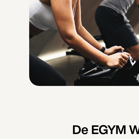
De EGYM Wel