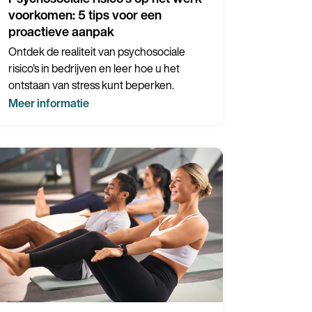
voorkomen: 5 tips voor een
proactieve aanpak
Ontdek de realiteit van psychosociale
risico's in bedrijven en leer hoe u het
ontstaan van stress kunt beperken.
Meer informatie