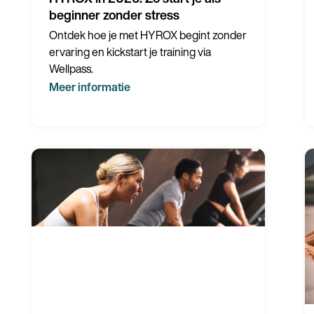
beginner zonder stress
Ontdek hoe je met HYROX begint zonder
ervaring en kickstart je training via
Wellpass.
Meer informatie
Land