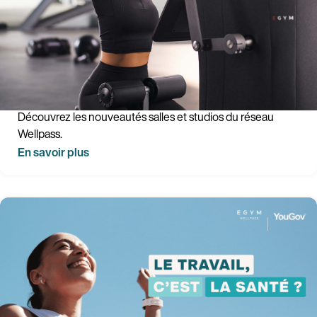
Les nouveautés studios - Février 2026
Découvrez les nouveautés salles et studios du réseau
Wellpass.
En savoir plus