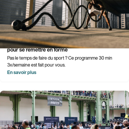
Sport en 30 minutes : le programme 3×/semaine
pour se remettre en forme
Pas le temps de faire du sport ? Ce programme 30 min
3x/semaine est fait pour vous.
En savoir plus