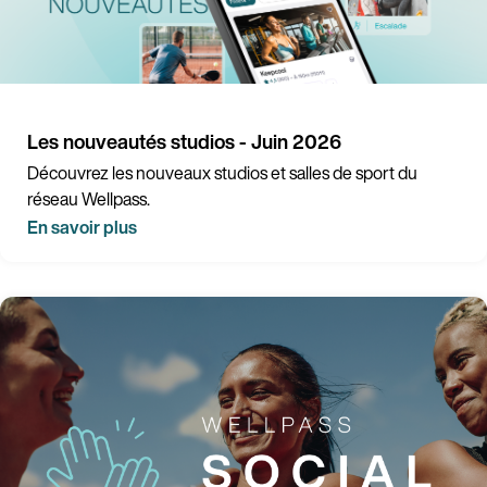
Les nouveautés studios - Juin 2026
Découvrez les nouveaux studios et salles de sport du
réseau Wellpass.
En savoir plus