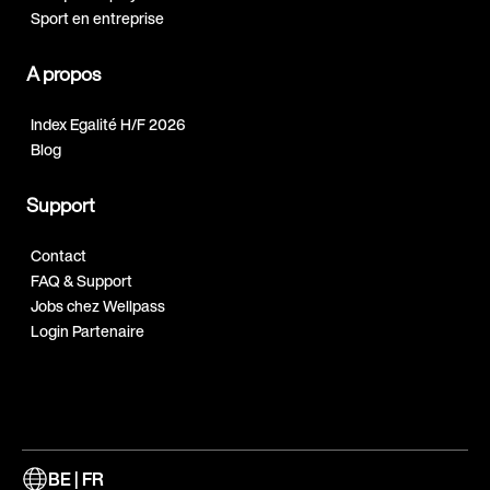
Sport en entreprise
A propos
Index Egalité H/F 2026
Blog
Support
Contact
FAQ & Support
Jobs chez Wellpass
Login Partenaire
BE | FR