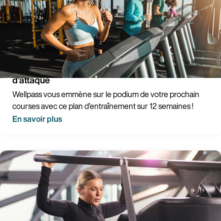
Les 20 kms de Bruxelles dans 3 mois : le plan
d’attaque
Wellpass vous emmène sur le podium de votre prochain
courses avec ce plan d’entraînement sur 12 semaines !
En savoir plus