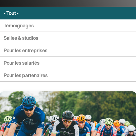
- Tout -
Témoignages
Salles & studios
Pour les entreprises
Pour les salariés
Pour les partenaires