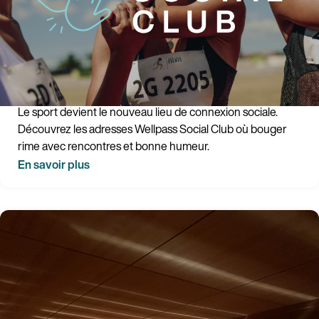
Les meilleurs studios sport & café pour bouger
autrement en 2026
Le sport devient le nouveau lieu de connexion sociale.
Découvrez les adresses Wellpass Social Club où bouger
rime avec rencontres et bonne humeur.
En savoir plus