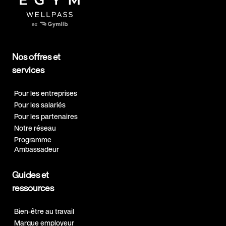
Nos offres et
services
Pour les entreprises
Pour les salariés
Pour les partenaires
Notre réseau
Programme
Ambassadeur
Guides et
ressources
Bien-être au travail
Marque employeur