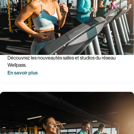
Les nouveautés studios - Mars 2026
Découvrez les nouveautés salles et studios du réseau
Wellpass.
En savoir plus