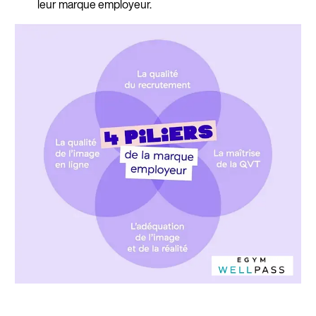
leur marque employeur.