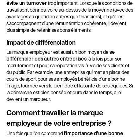
évite un turnover
trop important. Lorsque les conditions de
travail sont bonnes, voire au-dessus de la moyenne (avec des
avantages au quotidien autres que financiers), et qu’elles
s’accompagnent d’une rémunération cohérente, il devient
plus simple de retenir ses bons éléments.
Impact de différenciation
La marque employeur est aussi un bon moyen de
se
différencier des autres entreprises
, à la fois pour son
recrutement et pour sa réputation vis-à-vis de ses clients et
du public. Par exemple, une entreprise qui met en place des
cours de sport pour ses employés bénéficie d’une bonne
image, tournée vers le bien-être et la santé de ses équipes. Si
la démarche est bien pensée et dure dans le temps, elle
devient un marqueur.
Comment travailler la marque
employeur de votre entreprise ?
Une fois que l’on comprend
l’importance d’une bonne