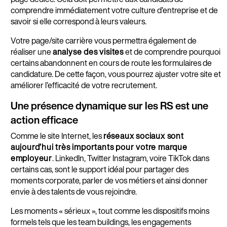
comprendre immédiatement votre culture d’entreprise et de
savoir si elle correspond à leurs valeurs.
Votre page/site carrière vous permettra également de
réaliser une
analyse des visites
et de comprendre pourquoi
certains abandonnent en cours de route les formulaires de
candidature. De cette façon, vous pourrez ajuster votre site et
améliorer l’efficacité de votre recrutement.
Une présence dynamique sur les RS est une
action efficace
Comme le site Internet, les
réseaux sociaux sont
aujourd’hui très importants pour votre marque
employeur
. LinkedIn, Twitter Instagram, voire TikTok dans
certains cas, sont le support idéal pour partager des
moments corporate, parler de vos métiers et ainsi donner
envie à des talents de vous rejoindre.
Les moments « sérieux », tout comme les dispositifs moins
formels tels que les team buildings, les engagements