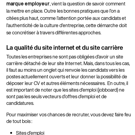
marque employeur
, vient la question de savoir comment
la mettre en place. Outre les bonnes pratiques que l’on a
citées plus haut, comme l’attention portée aux candidats et
l’authenticité de la culture d’entreprise, cette démarche doit
se concrétiser à travers différentes approches.
La qualité du site internet et du site carrière
Toutes les entreprises ne sont pas obligées d’avoir un site
carrière détaché de leur site Internet. Mais, dans tous les cas,
il faut au moins un onglet qui renvoie les candidats vers les
postes actuellement ouverts et leur donner la possibilité de
déposer leur CV et autres éléments nécessaires. En outre, il
est important de noter que les sites d’emploi (jobboard) ne
sont pas les seuls vecteurs d’offres d’emploi et de
candidatures.
Pour maximiser vos chances de recruter, vous devez faire feu
de tout bois :
Sites d’emploi