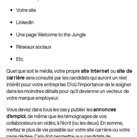
Votre site
LinkedIn
Une page Welcome to the Jungle
Réseaux sociaux
Etc.
Quel que soit le média, votre propre
site Internet
ou
site de
carrière
sera consulté par les candidats qui auront un réel
intérêt pour votre entreprise. D’où l’importance de le soigner
dans les moindres détails pour qu’il devienne un vecteur de
votre marque employeur.
Vous devez dans tous les cas y publier les
annonces
d’emploi
, de même que les témoignages de vos
collaborateurs en vidéo, à l’écrit (ou les deux). En somme,
mettez le plus de vie possible sur votre site carrière ou votre
page dédiée. Cela doit permettre aux candidats de