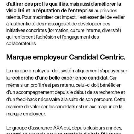
d’
attirer des profils qualifiés
, mais aussi d’
améliorer la
visibilité et la réputation de l’entreprise
auprès des
talents. Pour maximiser cet impact, il est essentiel de veiller
à l’authenticité des messages et de développer des
initiatives concrètes (formation, culture interne, diversité)
qui renforcent l’adhésion et l’engagement des
collaborateurs.
Marque employeur Candidat Centric.
La marque employeur doit systématiquement s’appuyer sur
la r
echerche d’une belle expérience candidat
. Car
même si un profil n’est pas retenu, celui-ci doit bénéficier
d’un accompagnement depuis le début de sa recherche et
d’un feed-back nécessaire à la suite de son parcours. Cette
manière de valoriser les candidats est un axe majeur de la
marque employeur.
Le groupe d’assurance AXA est, depuis plusieurs années,