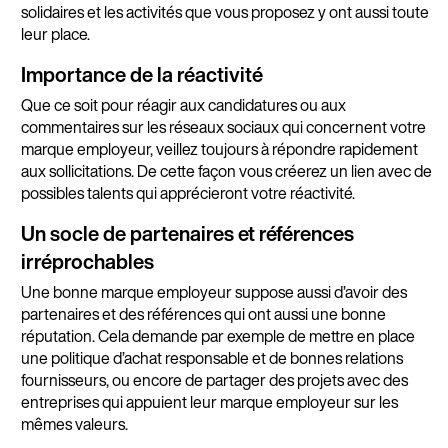
solidaires et les activités que vous proposez y ont aussi toute
leur place.
Importance de la réactivité
Que ce soit pour réagir aux candidatures ou aux
commentaires sur les réseaux sociaux qui concernent votre
marque employeur, veillez toujours à répondre rapidement
aux sollicitations. De cette façon vous créerez un lien avec de
possibles talents qui apprécieront votre réactivité.
Un socle de partenaires et références
irréprochables
Une bonne marque employeur suppose aussi d’avoir des
partenaires et des références qui ont aussi une bonne
réputation. Cela demande par exemple de mettre en place
une politique d’achat responsable et de bonnes relations
fournisseurs, ou encore de partager des projets avec des
entreprises qui appuient leur marque employeur sur les
mêmes valeurs.