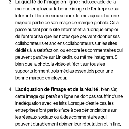
La qualité de l’image en ligne
: indissociable de la
marque employeur, la bonne image de l’entreprise sur
Internet et les réseaux sociaux forme aujourd’hui une
majeure partie de son image de marque globale. Cela
passe autant par le site Internet et la rubrique emploi
de l’entreprise que les notes que peuvent donner ses
collaborateurs et anciens collaborateurs sur les sites
dédiés à la satisfaction, ou encore les commentaires qui
peuvent paraître sur LinkedIn, ou même Instagram. Si
bien que la photo, la vidéo et l'écrit sur tous les
supports forment trois médias essentiels pour une
bonne marque employeur.
L’adéquation de l’image et de la réalité
: bien sûr,
cette image qui paraît en ligne ne doit pas souffrir d’une
inadéquation avec les faits. Lorsque c’est le cas, les
entreprises font parfois face à des dénonciations sur
les réseaux sociaux ou à des commentaires qui
peuvent durablement abîmer leur réputation et in fine,