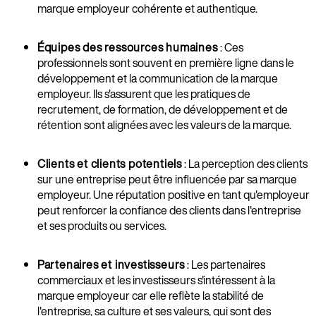
marque employeur cohérente et authentique.
Équipes des ressources humaines
: Ces
professionnels sont souvent en première ligne dans le
développement et la communication de la marque
employeur. Ils s'assurent que les pratiques de
recrutement, de formation, de développement et de
rétention sont alignées avec les valeurs de la marque.
Clients et clients potentiels
: La perception des clients
sur une entreprise peut être influencée par sa marque
employeur. Une réputation positive en tant qu'employeur
peut renforcer la confiance des clients dans l'entreprise
et ses produits ou services.
Partenaires et investisseurs
: Les partenaires
commerciaux et les investisseurs s'intéressent à la
marque employeur car elle reflète la stabilité de
l'entreprise, sa culture et ses valeurs, qui sont des