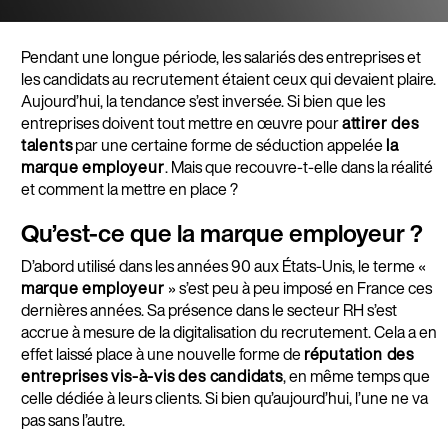
Pendant une longue période, les salariés des entreprises et
les candidats au recrutement étaient ceux qui devaient plaire.
Aujourd’hui, la tendance s’est inversée. Si bien que les
entreprises doivent tout mettre en œuvre pour
attirer des
talents
par une certaine forme de séduction appelée
la
marque employeur
. Mais que recouvre-t-elle dans la réalité
et comment la mettre en place ?
Qu’est-ce que la marque employeur ?
D’abord utilisé dans les années 90 aux États-Unis, le terme «
marque employeur
» s’est peu à peu imposé en France ces
dernières années. Sa présence dans le secteur RH s’est
accrue à mesure de la digitalisation du recrutement. Cela a en
effet laissé place à une nouvelle forme de
réputation des
entreprises vis-à-vis des candidats
, en même temps que
celle dédiée à leurs clients. Si bien qu’aujourd’hui, l’une ne va
pas sans l’autre.