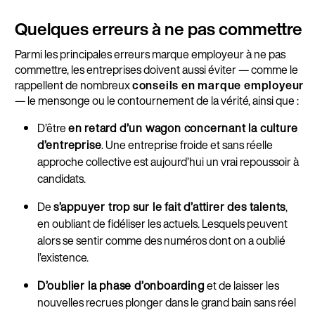
Quelques erreurs à ne pas commettre
Parmi les principales erreurs marque employeur à ne pas
commettre, les entreprises doivent aussi éviter — comme le
rappellent de nombreux
conseils en marque employeur
— le mensonge ou le contournement de la vérité, ainsi que :
D’être
en retard d’un wagon concernant la culture
d’entreprise
. Une entreprise froide et sans réelle
approche collective est aujourd’hui un vrai repoussoir à
candidats.
De
s’appuyer trop sur le fait d’attirer des talents
,
en oubliant de fidéliser les actuels. Lesquels peuvent
alors se sentir comme des numéros dont on a oublié
l’existence.
D’oublier la phase d’onboarding
et de laisser les
nouvelles recrues plonger dans le grand bain sans réel