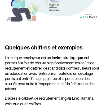
Quelques chiffres et exemples
La marque employeur est un
levier stratégique
qui
permet à la fois de réduire significativement les coûts de
recrutement et d’attirer des candidats dont les valeurs sont
en adéquation avec l’entreprise. Toutefois, un décalage
persistant entre l’image projetée et la perception des
salariés peut nuire à l’engagement et à la fidélisation des
talents.
D’après le cabinet de recrutement anglais Link Humans,
voici quelques chiffres :