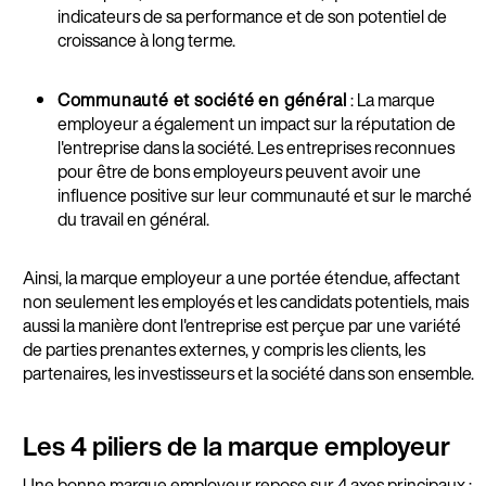
indicateurs de sa performance et de son potentiel de
croissance à long terme.
Communauté et société en général
: La marque
employeur a également un impact sur la réputation de
l'entreprise dans la société. Les entreprises reconnues
pour être de bons employeurs peuvent avoir une
influence positive sur leur communauté et sur le marché
du travail en général.
Ainsi, la marque employeur a une portée étendue, affectant
non seulement les employés et les candidats potentiels, mais
aussi la manière dont l'entreprise est perçue par une variété
de parties prenantes externes, y compris les clients, les
partenaires, les investisseurs et la société dans son ensemble.
Les 4 piliers de la marque employeur
Une bonne marque employeur repose sur 4 axes principaux :