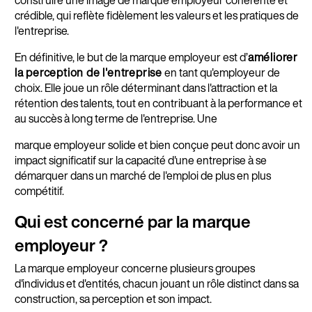
crédible, qui reflète fidèlement les valeurs et les pratiques de
l'entreprise.
En définitive, le but de la marque employeur est d’
améliorer
la perception de l'entreprise
en tant qu'employeur de
choix. Elle joue un rôle déterminant dans l'attraction et la
rétention des talents, tout en contribuant à la performance et
au succès à long terme de l'entreprise. Une
marque employeur solide et bien conçue peut donc avoir un
impact significatif sur la capacité d'une entreprise à se
démarquer dans un marché de l'emploi de plus en plus
compétitif.
Qui est concerné par la marque
employeur ?
La marque employeur concerne plusieurs groupes
d'individus et d'entités, chacun jouant un rôle distinct dans sa
construction, sa perception et son impact.