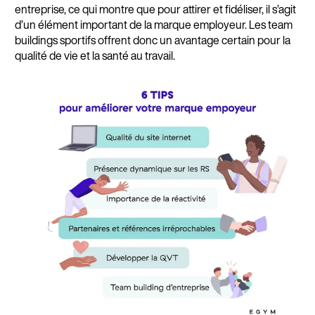
entreprise, ce qui montre que pour attirer et fidéliser, il s’agit
d’un élément important de la marque employeur. Les team
buildings sportifs offrent donc un avantage certain pour la
qualité de vie et la santé au travail.