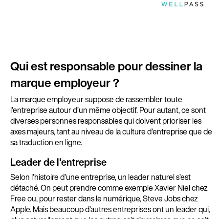
Qui est responsable pour dessiner la
marque employeur ?
La marque employeur suppose de rassembler toute
l’entreprise autour d’un même objectif. Pour autant, ce sont
diverses personnes responsables qui doivent prioriser les
axes majeurs, tant au niveau de la culture d’entreprise que de
sa traduction en ligne.
Leader de l'entreprise
Selon l’histoire d’une entreprise, un leader naturel s’est
détaché. On peut prendre comme exemple Xavier Niel chez
Free ou, pour rester dans le numérique, Steve Jobs chez
Apple. Mais beaucoup d’autres entreprises ont un leader qui,