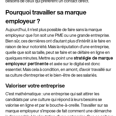
besoins de ceux qui préfèrent un contact direct.
Pourquoi travailler sa marque
employeur ?
Aujourd’hui, il n’est plus possible de faire sans la marque
employeur que l’on soit une PME ou une grande entreprise.
Bien sûr, ces dernières ont d’autant plus d’intérêt à le faire en
raison de leur notoriété. Mais la réputation d’une entreprise,
quelle que soit sa taille, peut se faire et se défaire en ligne en
quelques minutes. Mettre au point une
stratégie de marque
employeur pertinente
et axée sur le digital est donc
essentiel. Mais cela à condition, en amont, d’avoir travaillé sur
sa culture d’entreprise et le bien-être de ses salariés.
Valoriser votre entreprise
C’est mathématique : une entreprise qui sait attirer les
candidats par une culture qui répond à leurs besoins se
valorise en ligne et par le bouche-à-oreille. Travailler sur sa
marque employeur s’impose de fait comment une démarche