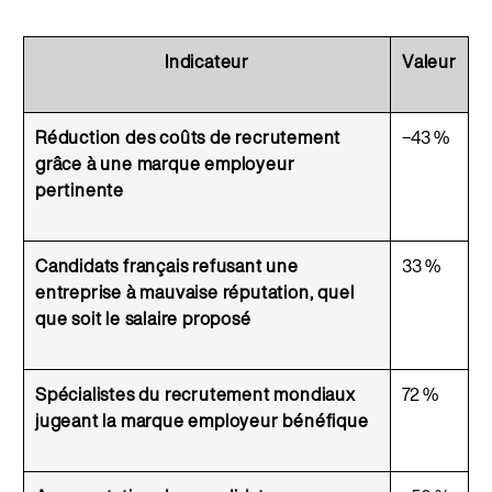
Indicateur
Valeur
Réduction des coûts de recrutement
−43 %
grâce à une marque employeur
pertinente
Candidats français refusant une
33 %
entreprise à mauvaise réputation, quel
que soit le salaire proposé
Spécialistes du recrutement mondiaux
72 %
jugeant la marque employeur bénéfique