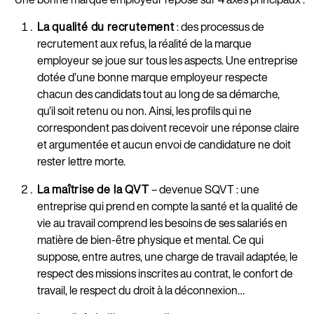
La qualité du recrutement
: des processus de
recrutement aux refus, la réalité de la marque
employeur se joue sur tous les aspects. Une entreprise
dotée d’une bonne marque employeur respecte
chacun des candidats tout au long de sa démarche,
qu’il soit retenu ou non. Ainsi, les profils qui ne
correspondent pas doivent recevoir une réponse claire
et argumentée et aucun envoi de candidature ne doit
rester lettre morte.
La maîtrise de la QVT
– devenue SQVT : une
entreprise qui prend en compte la santé et la qualité de
vie au travail comprend les besoins de ses salariés en
matière de bien-être physique et mental. Ce qui
suppose, entre autres, une charge de travail adaptée, le
respect des missions inscrites au contrat, le confort de
travail, le respect du droit à la déconnexion…