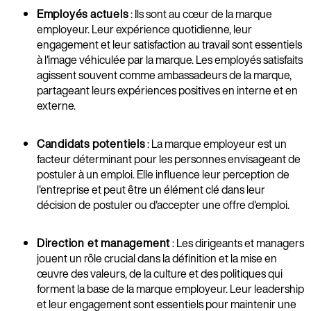
Employés actuels
: Ils sont au cœur de la marque
employeur. Leur expérience quotidienne, leur
engagement et leur satisfaction au travail sont essentiels
à l'image véhiculée par la marque. Les employés satisfaits
agissent souvent comme ambassadeurs de la marque,
partageant leurs expériences positives en interne et en
externe.
Candidats potentiels
: La marque employeur est un
facteur déterminant pour les personnes envisageant de
postuler à un emploi. Elle influence leur perception de
l'entreprise et peut être un élément clé dans leur
décision de postuler ou d'accepter une offre d'emploi.
Direction et management
: Les dirigeants et managers
jouent un rôle crucial dans la définition et la mise en
œuvre des valeurs, de la culture et des politiques qui
forment la base de la marque employeur. Leur leadership
et leur engagement sont essentiels pour maintenir une