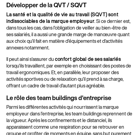
Développer de la QVT / SQVT
La santé et la qualité de vie au travail (SQVT) sont
indissociables de la marque employeur
. Si ce dernier est,
dans tous les cas, dans l’obligation de veiller au bien-être de
ses salariés, il a aussi une grande marge de manœuvre quant
aux choix qu’il fait en matière d’équipements et d’activités
annexes notamment.
Il peut ainsi s’assurer du
confort global de ses salariés
lorsqu’ils travaillent, par exemple en choisissant des postes de
travail ergonomiques. Et, en parallèle, leur proposer des
activités sportives ou de relaxation qu’il prend à sa charge,
offrant un cadre de travail d’autant plus agréable.
Le rôle des team buildings d'entreprise
Parmi les différentes activités qui nourrissent la marque
employeur dans l’entreprise, les team buildings reprennent de
la vigueur. Après les confinements et le distanciel, ils
apparaissent comme une respiration pour se retrouver en
groupe et profiter de moments en équipe, sans but purement