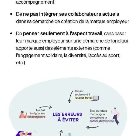
accompagnement
De
ne pas intégrer ses collaborateurs actuels
dans sa démarche de création de la marque employeur
De
penser seulement à l’aspect travail
, sans baser
leur marque employeur sur une démarche de fond qui
apporte aussi des éléments externes (comme
l’engagement solidaire, la diversité, l’accès au sport,
etc.)