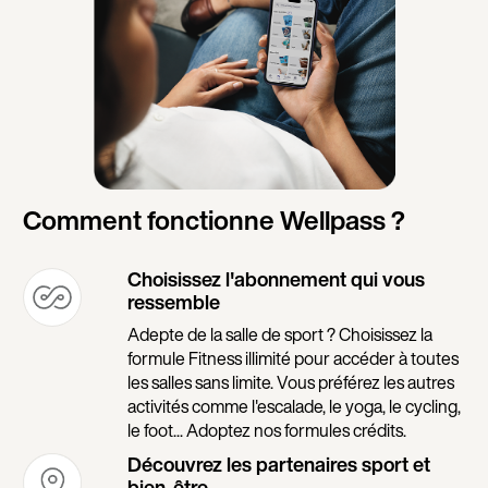
Comment fonctionne Wellpass ?
Choisissez l'abonnement qui vous
ressemble
Adepte de la salle de sport ? Choisissez la
formule Fitness illimité pour accéder à toutes
les salles sans limite. Vous préférez les autres
activités comme l'escalade, le yoga, le cycling,
le foot... Adoptez nos formules crédits.
Découvrez les partenaires sport et
bien-être