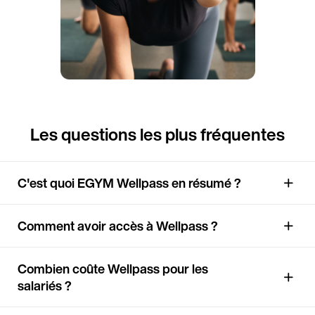
Les questions les plus fréquentes
C'est quoi EGYM Wellpass en résumé ?
Comment avoir accès à Wellpass ?
Combien coûte Wellpass pour les
salariés ?