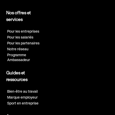
Nos offres et
services
Pour les entreprises
Pour les salariés
Pour les partenaires
Notre réseau
Programme
Ambassadeur
Guides et
ressources
Bien-être au travail
Marque employeur
Sport en entreprise