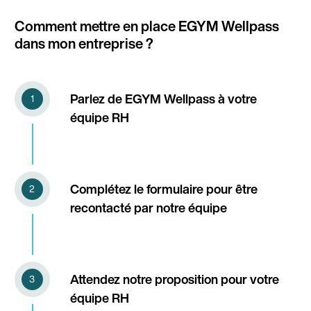
Comment mettre en place EGYM Wellpass
dans mon entreprise ?
Parlez de EGYM Wellpass à votre
équipe RH
Complétez le formulaire pour être
recontacté par notre équipe
Attendez notre proposition pour votre
équipe RH