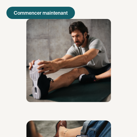
Commencer maintenant