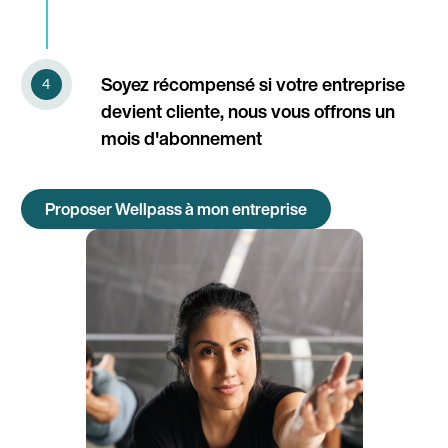
Soyez récompensé si votre entreprise
devient cliente, nous vous offrons un
mois d'abonnement
Proposer Wellpass à mon entreprise