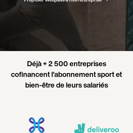
Déjà + 2 500 entreprises
cofinancent l'abonnement sport et
bien-être de leurs salariés