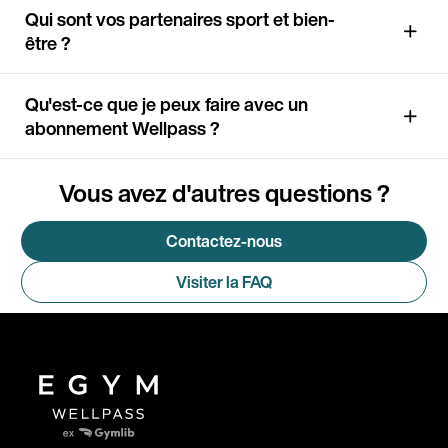
Qui sont vos partenaires sport et bien-
être ?
Qu'est-ce que je peux faire avec un
abonnement Wellpass ?
Vous avez d'autres questions ?
Contactez-nous
Visiter la FAQ