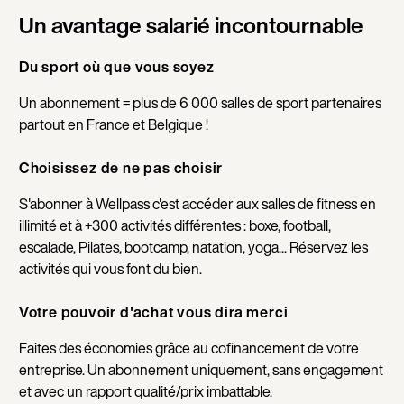
Un avantage salarié incontournable
Du sport où que vous soyez
Un abonnement = plus de 6 000 salles de sport partenaires
partout en France et Belgique !
Choisissez de ne pas choisir
S'abonner à Wellpass c'est accéder aux salles de fitness en
illimité et à +300 activités différentes : boxe, football,
escalade, Pilates, bootcamp, natation, yoga... Réservez les
activités qui vous font du bien.
Votre pouvoir d'achat vous dira merci
Faites des économies grâce au cofinancement de votre
entreprise. Un abonnement uniquement, sans engagement
et avec un rapport qualité/prix imbattable.